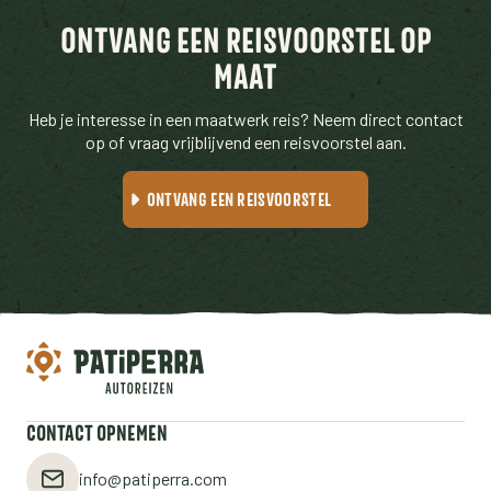
ONTVANG EEN REISVOORSTEL OP
MAAT
Heb je interesse in een maatwerk reis? Neem direct contact
op of vraag vrijblijvend een reisvoorstel aan.
ONTVANG EEN REISVOORSTEL
CONTACT OPNEMEN
info@patiperra.com