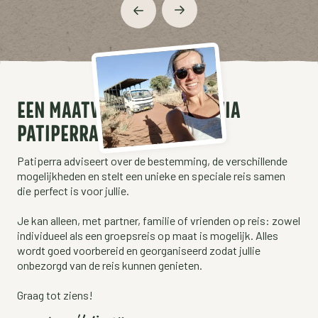
EEN MAATWERK AUTOREIS VIA
PATIPERRA
Patiperra adviseert over de bestemming, de verschillende
mogelijkheden en stelt een unieke en speciale reis samen
die perfect is voor jullie.
Je kan alleen, met partner, familie of vrienden op reis: zowel
individueel als een groepsreis op maat is mogelijk. Alles
wordt goed voorbereid en georganiseerd zodat jullie
onbezorgd van de reis kunnen genieten.
Graag tot ziens!