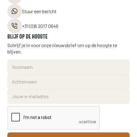
Stuur een bericht
+31 (0)6 2017 0646
BLIJF OP DE HOOGTE
Schrijf je in voor onze nieuwsbrief om op de hoogte te
blijven.