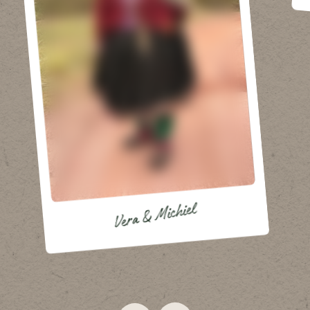
Vera & Michiel