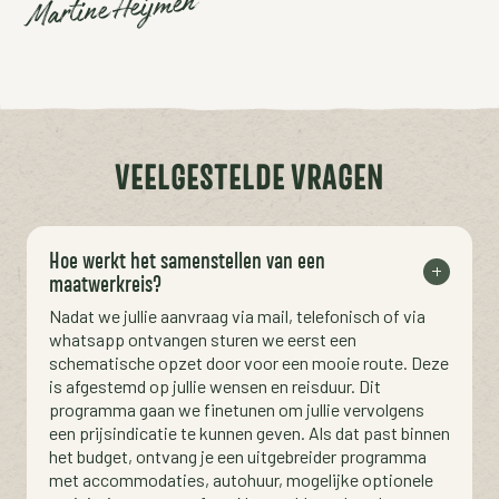
Martine Heijmen
VEELGESTELDE VRAGEN
Hoe werkt het samenstellen van een
maatwerkreis?
Nadat we jullie aanvraag via mail, telefonisch of via
whatsapp ontvangen sturen we eerst een
schematische opzet door voor een mooie route. Deze
is afgestemd op jullie wensen en reisduur. Dit
programma gaan we finetunen om jullie vervolgens
een prijsindicatie te kunnen geven. Als dat past binnen
het budget, ontvang je een uitgebreider programma
met accommodaties, autohuur, mogelijke optionele