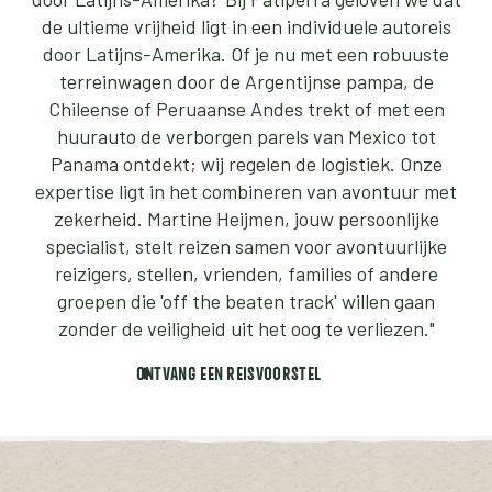
de ultieme vrijheid ligt in een individuele autoreis
door Latijns-Amerika. Of je nu met een robuuste
terreinwagen door de Argentijnse pampa, de
Chileense of Peruaanse Andes trekt of met een
huurauto de verborgen parels van Mexico tot
Panama ontdekt; wij regelen de logistiek. Onze
expertise ligt in het combineren van avontuur met
zekerheid. Martine Heijmen, jouw persoonlijke
specialist, stelt reizen samen voor avontuurlijke
reizigers, stellen, vrienden, families of andere
groepen die 'off the beaten track' willen gaan
zonder de veiligheid uit het oog te verliezen."
ONTVANG EEN REISVOORSTEL