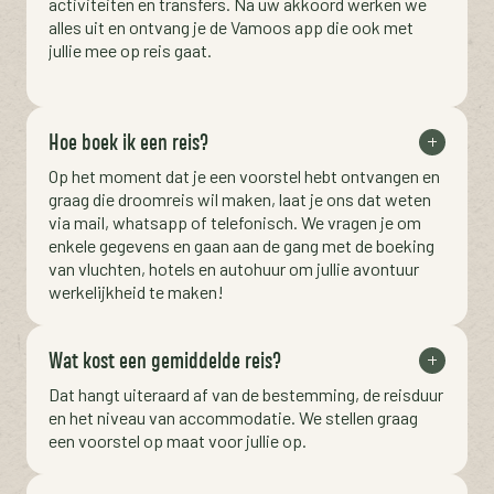
activiteiten en transfers. Na uw akkoord werken we
alles uit en ontvang je de Vamoos app die ook met
jullie mee op reis gaat.
Hoe boek ik een reis?
Op het moment dat je een voorstel hebt ontvangen en
graag die droomreis wil maken, laat je ons dat weten
via mail, whatsapp of telefonisch. We vragen je om
enkele gegevens en gaan aan de gang met de boeking
van vluchten, hotels en autohuur om jullie avontuur
werkelijkheid te maken!
Wat kost een gemiddelde reis?
Dat hangt uiteraard af van de bestemming, de reisduur
en het niveau van accommodatie. We stellen graag
een voorstel op maat voor jullie op.