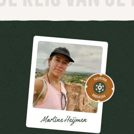
Martine Heijmen