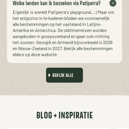
Welke landen kan ik bezoeken via Patiperra?
Eigenlijk is wereld Patiperra's playground...;) Maar om
het enigszins in te kaderen bieden we voornamelijk
alle bestemmingen op het vasteland in Latijns-
Amerika en Antarctica. De oldtimerreizen worden
aangeboden in groepsverband en gaan ook richting
het oosten: Georgië en Armenië bijvoorbeeld in 2026
en Nieuw-Zeeland in 2027. Bekijk alle bestemmingen
elders op deze website.
BEKIJK ALLE
BLOG + INSPIRATIE