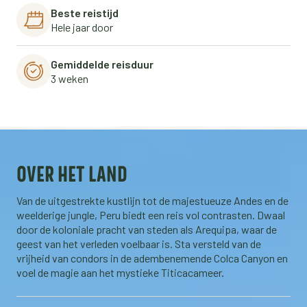
Beste reistijd
Hele jaar door
Gemiddelde reisduur
3 weken
OVER HET LAND
Van de uitgestrekte kustlijn tot de majestueuze Andes en de
weelderige jungle, Peru biedt een reis vol contrasten. Dwaal
door de koloniale pracht van steden als Arequipa, waar de
geest van het verleden voelbaar is. Sta versteld van de
vrijheid van condors in de adembenemende Colca Canyon en
voel de magie aan het mystieke Titicacameer.