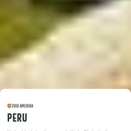
ZUID-AMERIKA
PERU