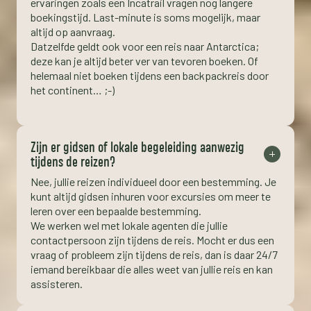
ervaringen zoals een Incatrail vragen nog langere
boekingstijd. Last-minute is soms mogelijk, maar
altijd op aanvraag.
Datzelfde geldt ook voor een reis naar Antarctica;
deze kan je altijd beter ver van tevoren boeken. Of
helemaal niet boeken tijdens een backpackreis door
het continent… ;-)
Zijn er gidsen of lokale begeleiding aanwezig
tijdens de reizen?
Nee, jullie reizen individueel door een bestemming. Je
kunt altijd gidsen inhuren voor excursies om meer te
leren over een bepaalde bestemming.
We werken wel met lokale agenten die jullie
contactpersoon zijn tijdens de reis. Mocht er dus een
vraag of probleem zijn tijdens de reis, dan is daar 24/7
iemand bereikbaar die alles weet van jullie reis en kan
assisteren.