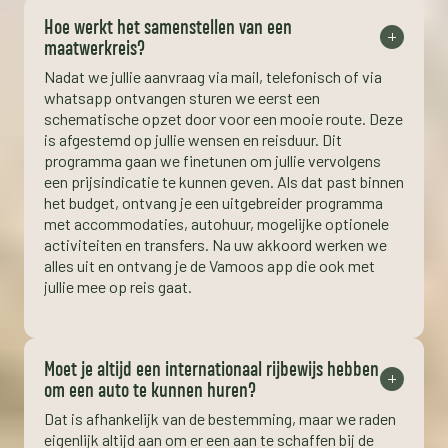
Hoe werkt het samenstellen van een
maatwerkreis?
Nadat we jullie aanvraag via mail, telefonisch of via
whatsapp ontvangen sturen we eerst een
schematische opzet door voor een mooie route. Deze
is afgestemd op jullie wensen en reisduur. Dit
programma gaan we finetunen om jullie vervolgens
een prijsindicatie te kunnen geven. Als dat past binnen
het budget, ontvang je een uitgebreider programma
met accommodaties, autohuur, mogelijke optionele
activiteiten en transfers. Na uw akkoord werken we
alles uit en ontvang je de Vamoos app die ook met
jullie mee op reis gaat.
Moet je altijd een internationaal rijbewijs hebben
om een auto te kunnen huren?
Dat is afhankelijk van de bestemming, maar we raden
eigenlijk altijd aan om er een aan te schaffen bij de