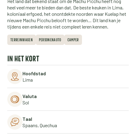
Het land dat bekend staat om de Machu Picchu heeft nog
heel veel meer te bieden dan dat. De beste keuken in Lima,
koloniaal erfgoed, het onontdekte noorden waar Kuelap het
nieuwe Machu Picchu belooft te worden… Dit land kan je
tijdens een enkele reis niet compleet leren kennen.
TERREINWAGEN
PERSONENAUTO
CAMPER
IN HET KORT
Hoofdstad
Lima
Valuta
Sol
Taal
Spaans, Quechua