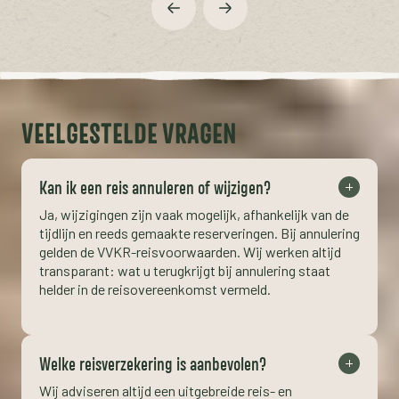
VEELGESTELDE VRAGEN
Kan ik een reis annuleren of wijzigen?
Ja, wijzigingen zijn vaak mogelijk, afhankelijk van de
tijdlijn en reeds gemaakte reserveringen. Bij annulering
gelden de VVKR-reisvoorwaarden. Wij werken altijd
transparant: wat u terugkrijgt bij annulering staat
helder in de reisovereenkomst vermeld.
Welke reisverzekering is aanbevolen?
Wij adviseren altijd een uitgebreide reis- en