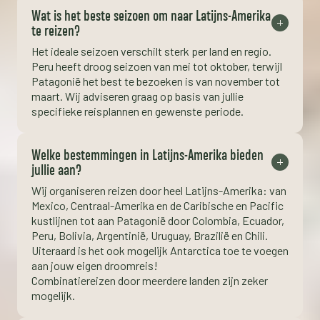
Wat is het beste seizoen om naar Latijns-Amerika
te reizen?
Het ideale seizoen verschilt sterk per land en regio.
Peru heeft droog seizoen van mei tot oktober, terwijl
Patagonië het best te bezoeken is van november tot
maart. Wij adviseren graag op basis van jullie
specifieke reisplannen en gewenste periode.
Welke bestemmingen in Latijns-Amerika bieden
jullie aan?
Wij organiseren reizen door heel Latijns-Amerika: van
Mexico, Centraal-Amerika en de Caribische en Pacific
kustlijnen tot aan Patagonië door Colombia, Ecuador,
Peru, Bolivia, Argentinië, Uruguay, Brazilië en Chili.
Uiteraard is het ook mogelijk Antarctica toe te voegen
aan jouw eigen droomreis!
Combinatiereizen door meerdere landen zijn zeker
mogelijk.