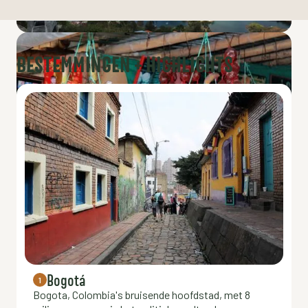
BESTEMMINGEN + HIGHLIGHTS
Bogotá
1
Bogota, Colombia's bruisende hoofdstad, met 8