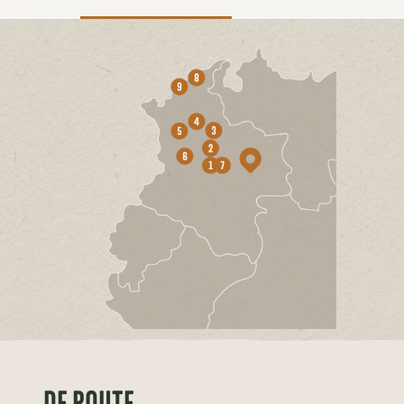
DE ROUTE