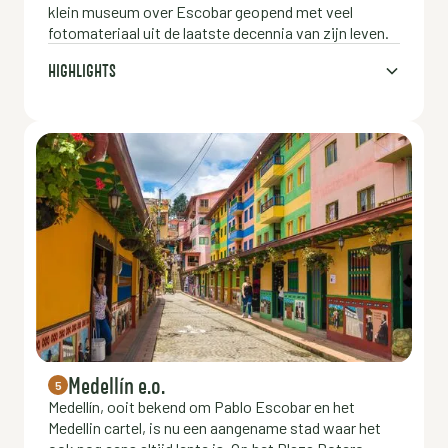
klein museum over Escobar geopend met veel
fotomateriaal uit de laatste decennia van zijn leven.
HIGHLIGHTS
Medellín e.o.
5
Medellín, ooit bekend om Pablo Escobar en het
Medellin cartel, is nu een aangename stad waar het