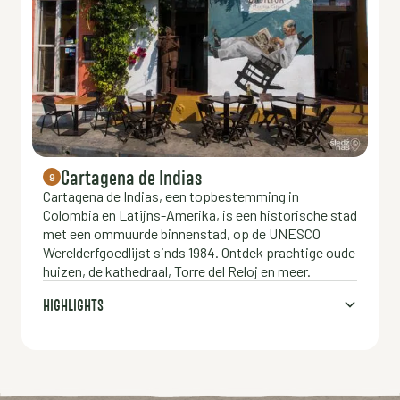
Cartagena de Indias
9
Cartagena de Indias, een topbestemming in
Colombia en Latijns-Amerika, is een historische stad
met een ommuurde binnenstad, op de UNESCO
Werelderfgoedlijst sinds 1984. Ontdek prachtige oude
huizen, de kathedraal, Torre del Reloj en meer.
HIGHLIGHTS