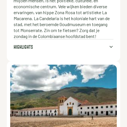
miljoen mensen, is het politieke, culturele, en
economische centrum. Vele wijken bieden diverse
ervaringen, van hippe Zona Rosa tot artistieke La
Macarena. La Candelaria is het koloniale hart van de
stad, met het beroemde Goudmuseum en toegang
tot Monserrate. Zin om te fietsen? Zorg dat je
zondag in de Colombiaanse hoofdstad bent!
HIGHLIGHTS