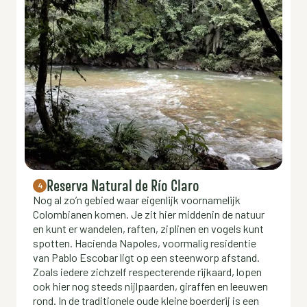
Reserva Natural de Río Claro
4
Nog al zo’n gebied waar eigenlijk voornamelijk
Colombianen komen. Je zit hier middenin de natuur
en kunt er wandelen, raften, ziplinen en vogels kunt
spotten. Hacienda Napoles, voormalig residentie
van Pablo Escobar ligt op een steenworp afstand.
Zoals iedere zichzelf respecterende rijkaard, lopen
ook hier nog steeds nijlpaarden, giraffen en leeuwen
rond. In de traditionele oude kleine boerderij is een