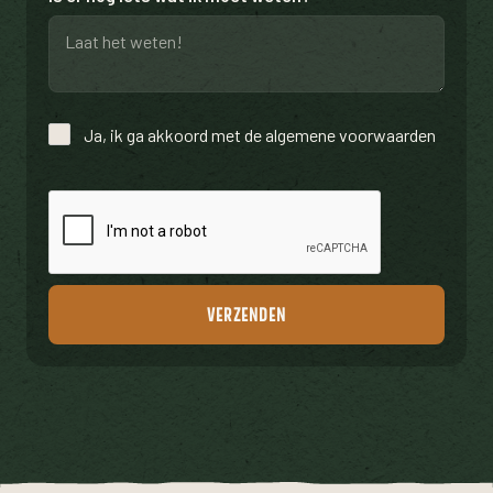
Ja, ik ga akkoord met de algemene voorwaarden