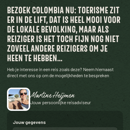
BEZOEK COLOMBIA NU: TOERISME ZIT
ER IN DE LIFT, DAT IS HEEL MOOI VOOR
DE LOKALE BEVOLKING, MAAR ALS
REIZIGER IS HET TOCH FIJN NOG NIET
ZOVEEL ANDERE REIZIGERS OM JE
HEEN TE HEBBEN...
Heb je interesse in een reis zoals deze? Neem hiernaast
direct met ons op om de mogelijkheden te bespreken
Martine Heijmen
Jouw persoonlijke reisadviseur
Jouw gegevens