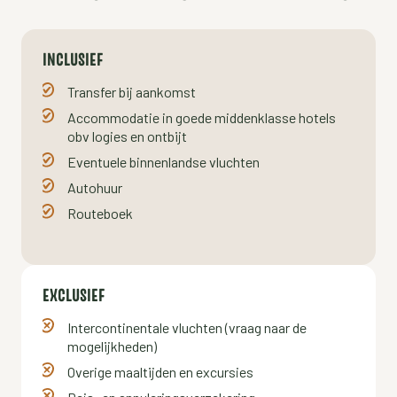
INCLUSIEF
Transfer bij aankomst
Accommodatie in goede middenklasse hotels
obv logies en ontbijt
Eventuele binnenlandse vluchten
Autohuur
Routeboek
EXCLUSIEF
Intercontinentale vluchten (vraag naar de
mogelijkheden)
Overige maaltijden en excursies