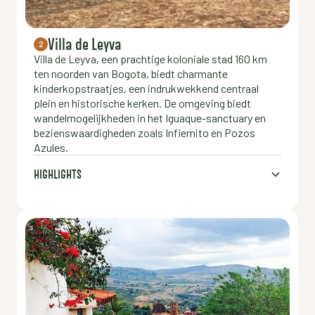
Villa de Leyva
2
Villa de Leyva, een prachtige koloniale stad 160 km
ten noorden van Bogota, biedt charmante
kinderkopstraatjes, een indrukwekkend centraal
plein en historische kerken. De omgeving biedt
wandelmogelijkheden in het Iguaque-sanctuary en
bezienswaardigheden zoals Infiernito en Pozos
Azules.
HIGHLIGHTS