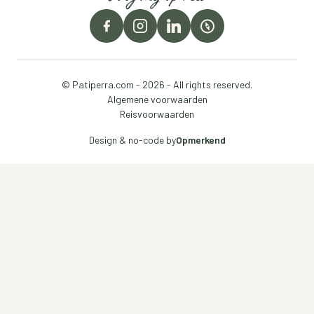
© Patiperra.com - 2026 - All rights reserved.
Algemene voorwaarden
Reisvoorwaarden
Design & no-code by
Opmerkend