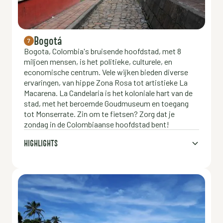
Bogotá
7
Bogota, Colombia's bruisende hoofdstad, met 8
miljoen mensen, is het politieke, culturele, en
economische centrum. Vele wijken bieden diverse
ervaringen, van hippe Zona Rosa tot artistieke La
Macarena. La Candelaria is het koloniale hart van de
stad, met het beroemde Goudmuseum en toegang
tot Monserrate. Zin om te fietsen? Zorg dat je
zondag in de Colombiaanse hoofdstad bent!
HIGHLIGHTS