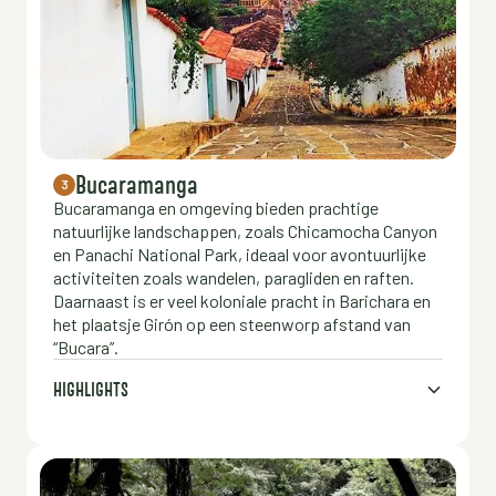
Bucaramanga
3
Bucaramanga en omgeving bieden prachtige
natuurlijke landschappen, zoals Chicamocha Canyon
en Panachi National Park, ideaal voor avontuurlijke
activiteiten zoals wandelen, paragliden en raften.
Daarnaast is er veel koloniale pracht in Barichara en
het plaatsje Girón op een steenworp afstand van
“Bucara”.
HIGHLIGHTS