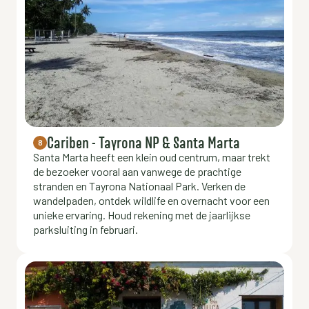
Cariben - Tayrona NP & Santa Marta
8
Santa Marta heeft een klein oud centrum, maar trekt
de bezoeker vooral aan vanwege de prachtige
stranden en Tayrona Nationaal Park. Verken de
wandelpaden, ontdek wildlife en overnacht voor een
unieke ervaring. Houd rekening met de jaarlijkse
parksluiting in februari.