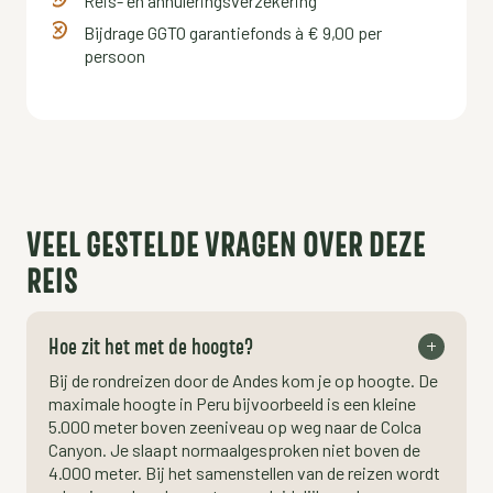
Reis- en annuleringsverzekering
Bijdrage GGTO garantiefonds à € 9,00 per
persoon
VEEL GESTELDE VRAGEN OVER DEZE
REIS
Hoe zit het met de hoogte?
Bij de rondreizen door de Andes kom je op hoogte. De
maximale hoogte in Peru bijvoorbeeld is een kleine
5.000 meter boven zeeniveau op weg naar de Colca
Canyon. Je slaapt normaalgesproken niet boven de
4.000 meter. Bij het samenstellen van de reizen wordt