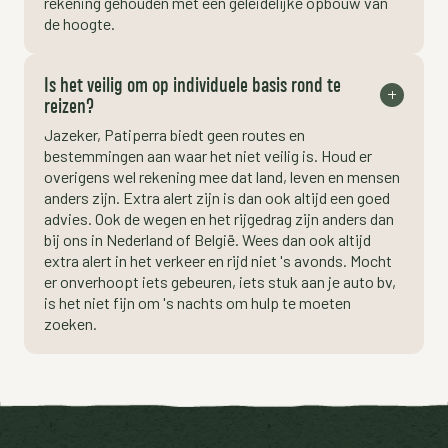
rekening gehouden met een geleidelijke opbouw van
de hoogte.
Is het veilig om op individuele basis rond te
reizen?
Jazeker, Patiperra biedt geen routes en
bestemmingen aan waar het niet veilig is. Houd er
overigens wel rekening mee dat land, leven en mensen
anders zijn. Extra alert zijn is dan ook altijd een goed
advies. Ook de wegen en het rijgedrag zijn anders dan
bij ons in Nederland of België. Wees dan ook altijd
extra alert in het verkeer en rijd niet 's avonds. Mocht
er onverhoopt iets gebeuren, iets stuk aan je auto bv,
is het niet fijn om 's nachts om hulp te moeten
zoeken.