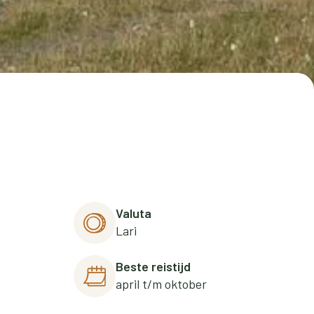
Valuta
Lari
Beste reistijd
april t/m oktober