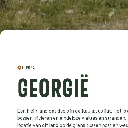
EUROPA
GEORGIË
Een klein land dat deels in de Kaukasus ligt. Het i
bossen, rivieren en eindeloze vlaktes en stranden
locatie van dit land op de grens tussen oost en wes