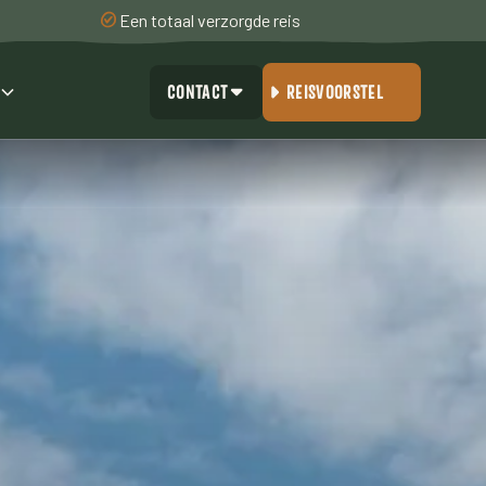
Een totaal verzorgde reis
CONTACT
REISVOORSTEL