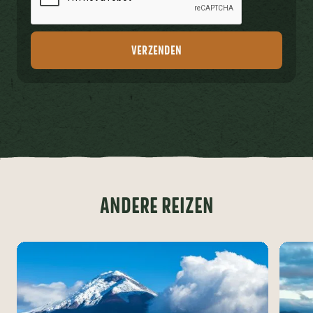
ANDERE REIZEN