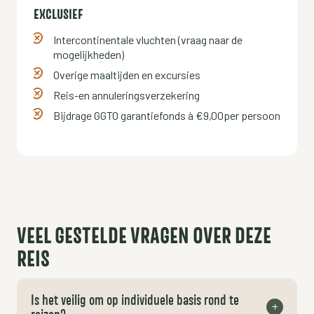
EXCLUSIEF
Intercontinentale vluchten (vraag naar de
mogelijkheden)
Overige maaltijden en excursies
Reis-en annuleringsverzekering
Bijdrage GGTO garantiefonds à €9,00per persoon
VEEL GESTELDE VRAGEN OVER DEZE
REIS
Is het veilig om op individuele basis rond te
reizen?