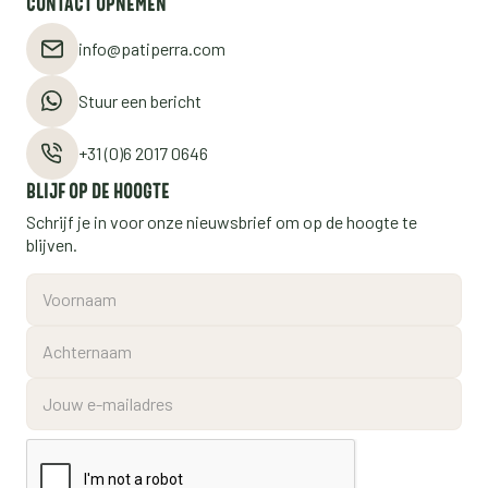
CONTACT OPNEMEN
info@patiperra.com
Stuur een bericht
+31 (0)6 2017 0646
BLIJF OP DE HOOGTE
Schrijf je in voor onze nieuwsbrief om op de hoogte te
blijven.