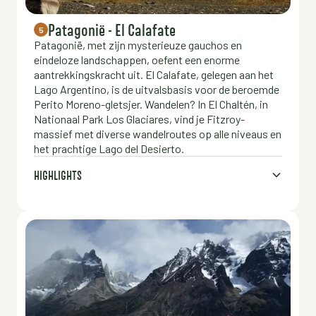
Patagonië - El Calafate
5
Patagonië, met zijn mysterieuze gauchos en
eindeloze landschappen, oefent een enorme
aantrekkingskracht uit. El Calafate, gelegen aan het
Lago Argentino, is de uitvalsbasis voor de beroemde
Perito Moreno-gletsjer. Wandelen? In El Chaltén, in
Nationaal Park Los Glaciares, vind je Fitzroy-
massief met diverse wandelroutes op alle niveaus en
het prachtige Lago del Desierto.
HIGHLIGHTS