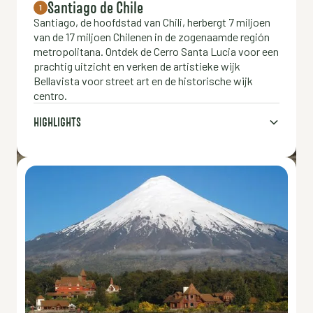
Santiago de Chile
1
Santiago, de hoofdstad van Chili, herbergt 7 miljoen
van de 17 miljoen Chilenen in de zogenaamde región
metropolitana. Ontdek de Cerro Santa Lucia voor een
prachtig uitzicht en verken de artistieke wijk
Bellavista voor street art en de historische wijk
centro.
HIGHLIGHTS