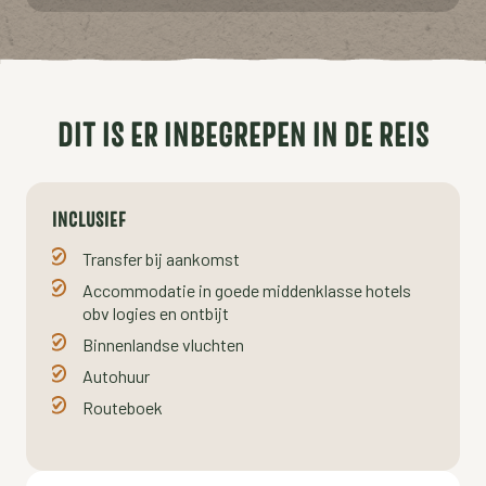
DIT IS ER INBEGREPEN IN DE REIS
INCLUSIEF
Transfer bij aankomst
Accommodatie in goede middenklasse hotels
obv logies en ontbijt
Binnenlandse vluchten
Autohuur
Routeboek