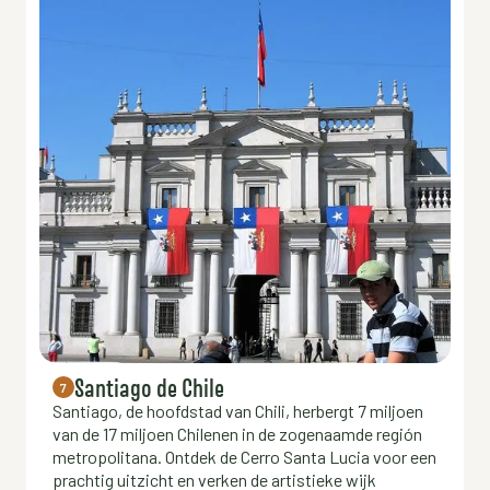
Santiago de Chile
7
Santiago, de hoofdstad van Chili, herbergt 7 miljoen
van de 17 miljoen Chilenen in de zogenaamde región
metropolitana. Ontdek de Cerro Santa Lucia voor een
prachtig uitzicht en verken de artistieke wijk