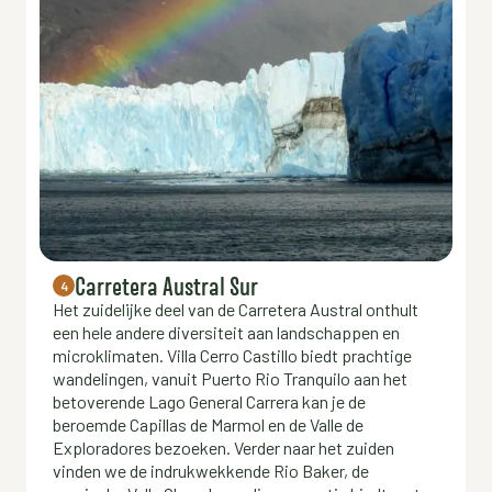
Carretera Austral Sur
4
Het zuidelijke deel van de Carretera Austral onthult
een hele andere diversiteit aan landschappen en
microklimaten. Villa Cerro Castillo biedt prachtige
wandelingen, vanuit Puerto Rio Tranquilo aan het
betoverende Lago General Carrera kan je de
beroemde Capillas de Marmol en de Valle de
Exploradores bezoeken. Verder naar het zuiden
vinden we de indrukwekkende Rio Baker, de