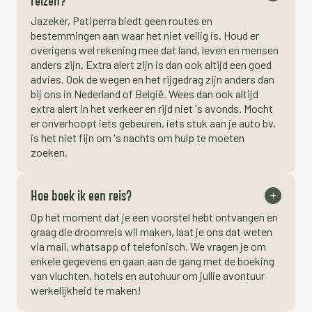
Jazeker, Patiperra biedt geen routes en
bestemmingen aan waar het niet veilig is. Houd er
overigens wel rekening mee dat land, leven en mensen
anders zijn. Extra alert zijn is dan ook altijd een goed
advies. Ook de wegen en het rijgedrag zijn anders dan
bij ons in Nederland of België. Wees dan ook altijd
extra alert in het verkeer en rijd niet 's avonds. Mocht
er onverhoopt iets gebeuren, iets stuk aan je auto bv,
is het niet fijn om 's nachts om hulp te moeten
zoeken.
Hoe boek ik een reis?
Op het moment dat je een voorstel hebt ontvangen en
graag die droomreis wil maken, laat je ons dat weten
via mail, whatsapp of telefonisch. We vragen je om
enkele gegevens en gaan aan de gang met de boeking
van vluchten, hotels en autohuur om jullie avontuur
werkelijkheid te maken!