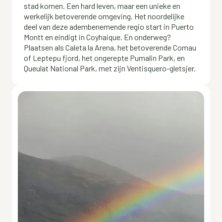
stad komen. Een hard leven, maar een unieke en
werkelijk betoverende omgeving. Het noordelijke
deel van deze adembenemende regio start in Puerto
Montt en eindigt in Coyhaique. En onderweg?
Plaatsen als Caleta la Arena, het betoverende Comau
of Leptepu fjord, het ongerepte Pumalin Park, en
Queulat National Park, met zijn Ventisquero-gletsjer.