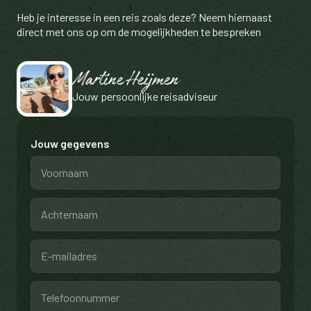
Heb je interesse in een reis zoals deze? Neem hiernaast
direct met ons op om de mogelijkheden te bespreken
Martine Heijmen
Jouw persoonlijke reisadviseur
Jouw gegevens