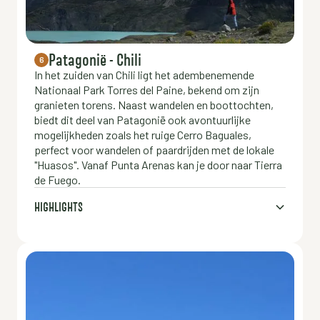
Patagonië - Chili
6
In het zuiden van Chili ligt het adembenemende
Nationaal Park Torres del Paine, bekend om zijn
granieten torens. Naast wandelen en boottochten,
biedt dit deel van Patagonië ook avontuurlijke
mogelijkheden zoals het ruige Cerro Baguales,
perfect voor wandelen of paardrijden met de lokale
"Huasos". Vanaf Punta Arenas kan je door naar Tierra
de Fuego.
HIGHLIGHTS