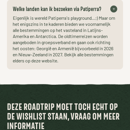
Welke landen kan ik bezoeken via Patiperra?
Eigenlijk is wereld Patiperra's playground...;) Maar om
het enigszins in te kaderen bieden we voornamelijk
alle bestemmingen op het vasteland in Latijns-
Amerika en Antarctica. De oldtimerreizen worden
aangeboden in groepsverband en gaan ook richting
het oosten: Georgië en Armenië bijvoorbeeld in 2026
en Nieuw-Zeeland in 2027. Bekijk alle bestemmingen
elders op deze website.
DEZE ROADTRIP MOET TOCH ECHT OP
DE WISHLIST STAAN, VRAAG OM MEER
INFORMATIE