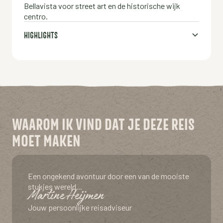
Bellavista voor street art en de historische wijk
centro.
HIGHLIGHTS
WAAROM IK VIND DAT JE DEZE REIS
MOET MAKEN
Een ongekend avontuur door een van de mooiste
stukjes wereld...
Martine Heijmen
Jouw persoonlijke reisadviseur