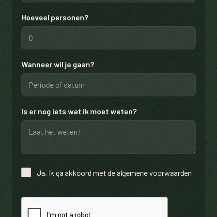
Hoeveel personen?
Wanneer wil je gaan?
Is er nog iets wat ik moet weten?
Ja, ik ga akkoord met de algemene voorwaarden