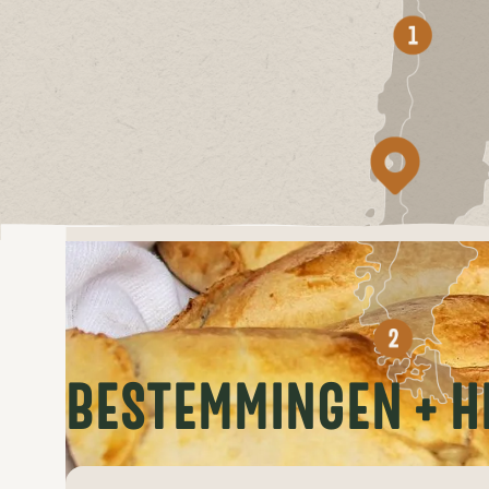
BESTEMMINGEN + H