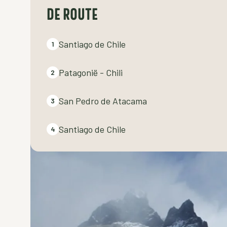
DE ROUTE
Santiago de Chile
1
Patagonië - Chili
2
San Pedro de Atacama
3
Santiago de Chile
4