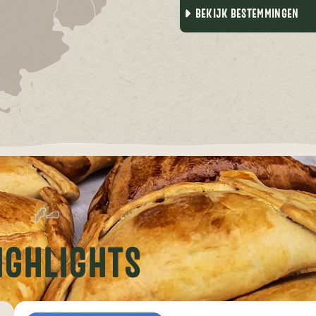
BEKIJK BESTEMMINGEN
IGHLIGHTS