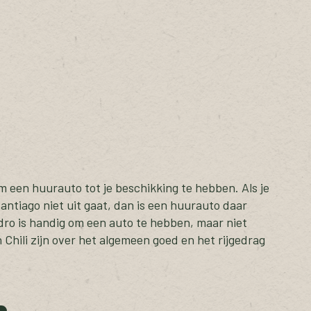
 om een huurauto tot je beschikking te hebben. Als je
Santiago niet uit gaat, dan is een huurauto daar
dro is handig om een auto te hebben, maar niet
 Chili zijn over het algemeen goed en het rijgedrag