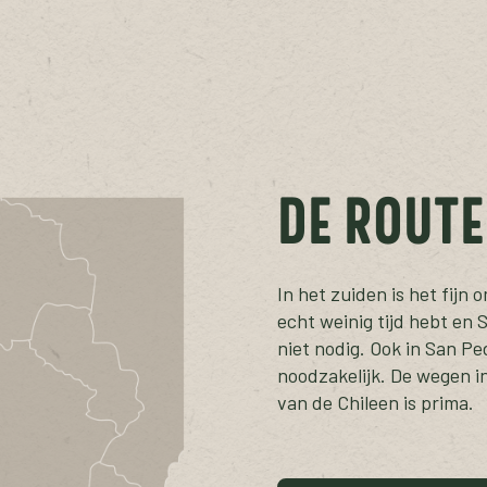
DE ROUTE
In het zuiden is het fijn
echt weinig tijd hebt en 
niet nodig. Ook in San Pe
noodzakelijk. De wegen in
van de Chileen is prima.